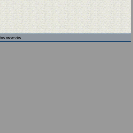
chos reservados