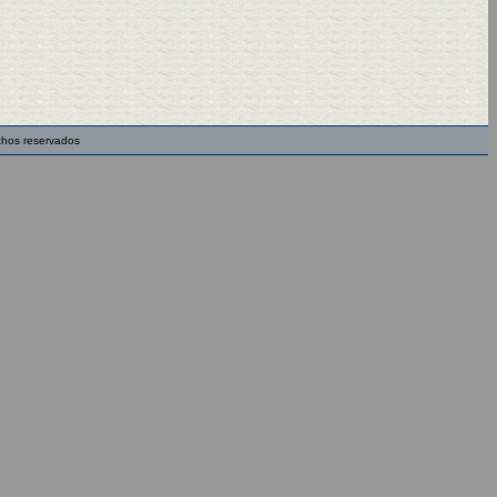
chos reservados