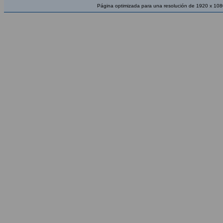
Página optimizada para una resolución de 1920 x 108