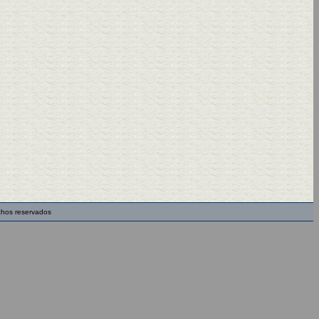
chos reservados