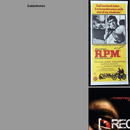
Galardones