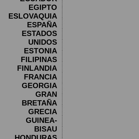
EGIPTO
ESLOVAQUIA
ESPAÑA
ESTADOS
UNIDOS
ESTONIA
FILIPINAS
FINLANDIA
FRANCIA
GEORGIA
GRAN
BRETAÑA
GRECIA
GUINEA-
BISAU
HONDURAS