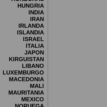
HUNGRIA
INDIA
IRAN
IRLANDA
ISLANDIA
ISRAEL
ITALIA
JAPON
KIRGUISTAN
LIBANO
LUXEMBURGO
MACEDONIA
MALI
MAURITANIA
MEXICO
NORUEGA