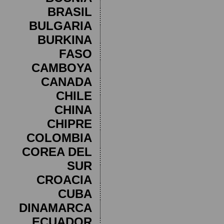
BRASIL
BULGARIA
BURKINA
FASO
CAMBOYA
CANADA
CHILE
CHINA
CHIPRE
COLOMBIA
COREA DEL
SUR
CROACIA
CUBA
DINAMARCA
ECUADOR