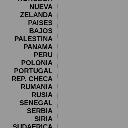
NUEVA
ZELANDA
PAISES
BAJOS
PALESTINA
PANAMA
PERU
POLONIA
PORTUGAL
REP. CHECA
RUMANIA
RUSIA
SENEGAL
SERBIA
SIRIA
SUDAFRICA