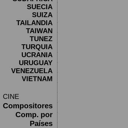
SUECIA
SUIZA
TAILANDIA
TAIWAN
TUNEZ
TURQUIA
UCRANIA
URUGUAY
VENEZUELA
VIETNAM
CINE
Compositores
Comp. por
Países