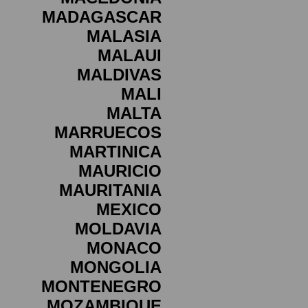
MADAGASCAR
MALASIA
MALAUI
MALDIVAS
MALI
MALTA
MARRUECOS
MARTINICA
MAURICIO
MAURITANIA
MEXICO
MOLDAVIA
MONACO
MONGOLIA
MONTENEGRO
MOZAMBIQUE