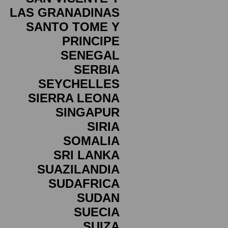
LAS GRANADINAS
SANTO TOME Y
PRINCIPE
SENEGAL
SERBIA
SEYCHELLES
SIERRA LEONA
SINGAPUR
SIRIA
SOMALIA
SRI LANKA
SUAZILANDIA
SUDAFRICA
SUDAN
SUECIA
SUIZA