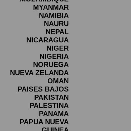
MYANMAR
NAMIBIA
NAURU
NEPAL
NICARAGUA
NIGER
NIGERIA
NORUEGA
NUEVA ZELANDA
OMAN
PAISES BAJOS
PAKISTAN
PALESTINA
PANAMA
PAPUA NUEVA
GUINEA