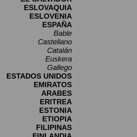
ESLOVAQUIA
ESLOVENIA
ESPAÑA
Bable
Castellano
Catalán
Euskera
Gallego
ESTADOS UNIDOS
EMIRATOS
ARABES
ERITREA
ESTONIA
ETIOPIA
FILIPINAS
FINLANDIA