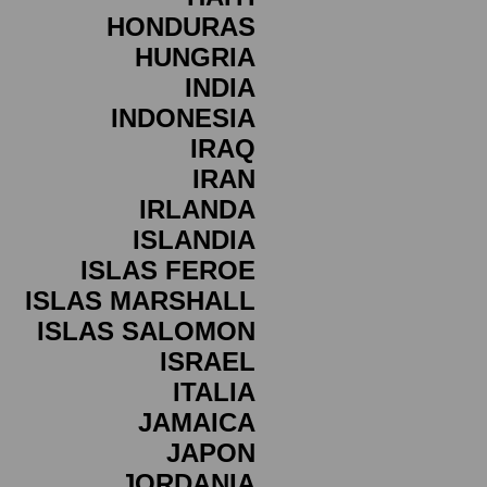
HONDURAS
HUNGRIA
INDIA
INDONESIA
IRAQ
IRAN
IRLANDA
ISLANDIA
ISLAS FEROE
ISLAS MARSHALL
ISLAS SALOMON
ISRAEL
ITALIA
JAMAICA
JAPON
JORDANIA