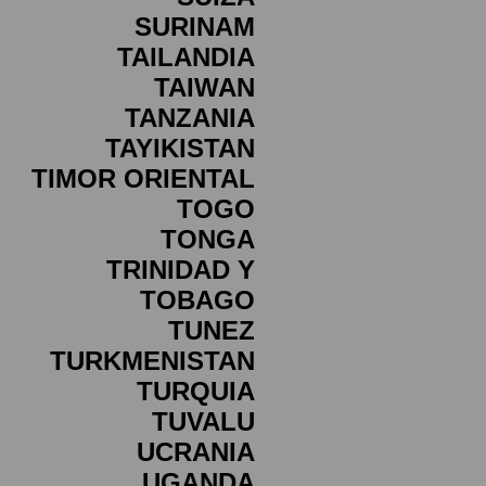
SURINAM
TAILANDIA
TAIWAN
TANZANIA
TAYIKISTAN
TIMOR ORIENTAL
TOGO
TONGA
TRINIDAD Y
TOBAGO
TUNEZ
TURKMENISTAN
TURQUIA
TUVALU
UCRANIA
UGANDA