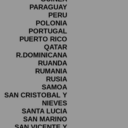
PARAGUAY
PERU
POLONIA
PORTUGAL
PUERTO RICO
QATAR
R.DOMINICANA
RUANDA
RUMANIA
RUSIA
SAMOA
SAN CRISTOBAL Y
NIEVES
SANTA LUCIA
SAN MARINO
SAN VICENTE Y