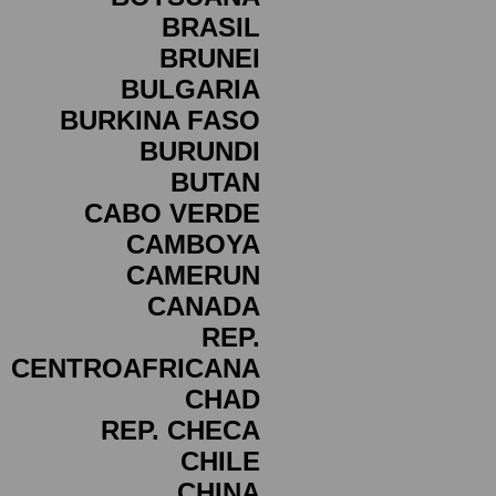
BRASIL
BRUNEI
BULGARIA
BURKINA FASO
BURUNDI
BUTAN
CABO VERDE
CAMBOYA
CAMERUN
CANADA
REP.
CENTROAFRICANA
CHAD
REP. CHECA
CHILE
CHINA