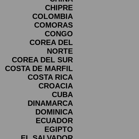
CHIPRE
COLOMBIA
COMORAS
CONGO
COREA DEL
NORTE
COREA DEL SUR
COSTA DE MARFIL
COSTA RICA
CROACIA
CUBA
DINAMARCA
DOMINICA
ECUADOR
EGIPTO
EL SALVADOR