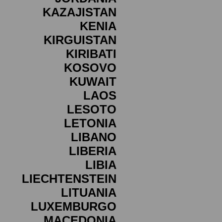
KAZAJISTAN
KENIA
KIRGUISTAN
KIRIBATI
KOSOVO
KUWAIT
LAOS
LESOTO
LETONIA
LIBANO
LIBERIA
LIBIA
LIECHTENSTEIN
LITUANIA
LUXEMBURGO
MACEDONIA