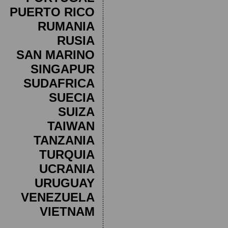
PUERTO RICO
RUMANIA
RUSIA
SAN MARINO
SINGAPUR
SUDAFRICA
SUECIA
SUIZA
TAIWAN
TANZANIA
TURQUIA
UCRANIA
URUGUAY
VENEZUELA
VIETNAM