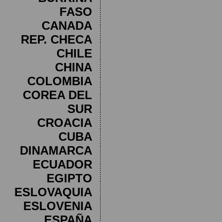
FASO
CANADA
REP. CHECA
CHILE
CHINA
COLOMBIA
COREA DEL
SUR
CROACIA
CUBA
DINAMARCA
ECUADOR
EGIPTO
ESLOVAQUIA
ESLOVENIA
ESPAÑA