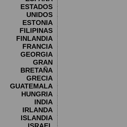
ESTADOS
UNIDOS
ESTONIA
FILIPINAS
FINLANDIA
FRANCIA
GEORGIA
GRAN
BRETAÑA
GRECIA
GUATEMALA
HUNGRIA
INDIA
IRLANDA
ISLANDIA
ISRAEL