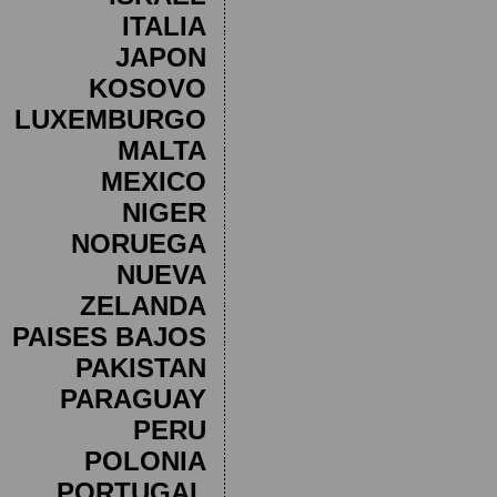
ITALIA
JAPON
KOSOVO
LUXEMBURGO
MALTA
MEXICO
NIGER
NORUEGA
NUEVA
ZELANDA
PAISES BAJOS
PAKISTAN
PARAGUAY
PERU
POLONIA
PORTUGAL