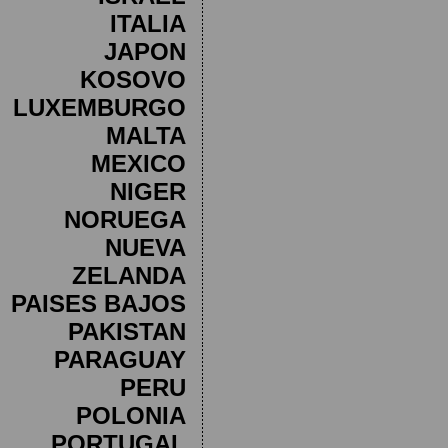
ITALIA
JAPON
KOSOVO
LUXEMBURGO
MALTA
MEXICO
NIGER
NORUEGA
NUEVA
ZELANDA
PAISES BAJOS
PAKISTAN
PARAGUAY
PERU
POLONIA
PORTUGAL