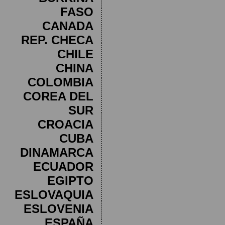
FASO
CANADA
REP. CHECA
CHILE
CHINA
COLOMBIA
COREA DEL
SUR
CROACIA
CUBA
DINAMARCA
ECUADOR
EGIPTO
ESLOVAQUIA
ESLOVENIA
ESPAÑA