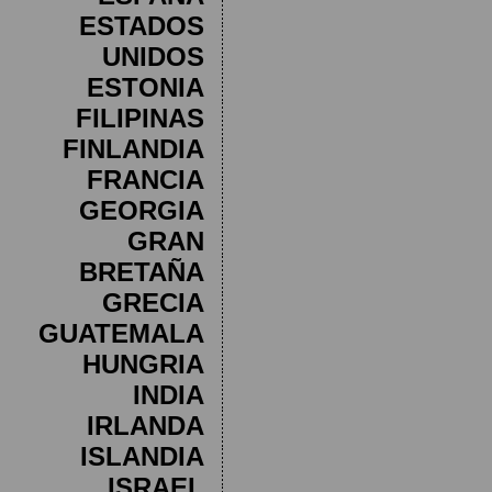
ESTADOS
UNIDOS
ESTONIA
FILIPINAS
FINLANDIA
FRANCIA
GEORGIA
GRAN
BRETAÑA
GRECIA
GUATEMALA
HUNGRIA
INDIA
IRLANDA
ISLANDIA
ISRAEL