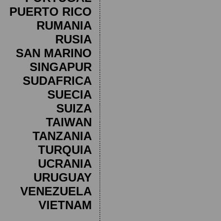
PUERTO RICO
RUMANIA
RUSIA
SAN MARINO
SINGAPUR
SUDAFRICA
SUECIA
SUIZA
TAIWAN
TANZANIA
TURQUIA
UCRANIA
URUGUAY
VENEZUELA
VIETNAM