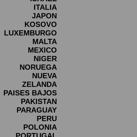
ITALIA
JAPON
KOSOVO
LUXEMBURGO
MALTA
MEXICO
NIGER
NORUEGA
NUEVA
ZELANDA
PAISES BAJOS
PAKISTAN
PARAGUAY
PERU
POLONIA
PORTUGAL