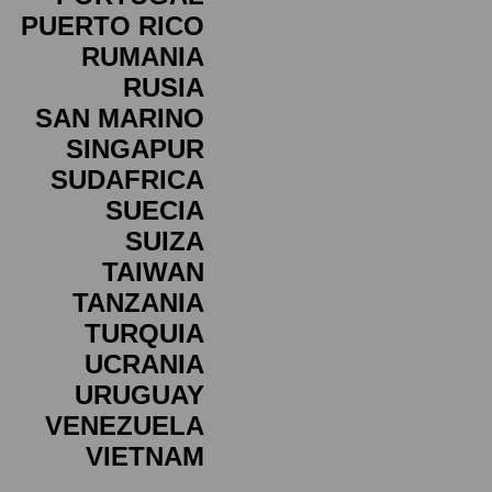
PUERTO RICO
RUMANIA
RUSIA
SAN MARINO
SINGAPUR
SUDAFRICA
SUECIA
SUIZA
TAIWAN
TANZANIA
TURQUIA
UCRANIA
URUGUAY
VENEZUELA
VIETNAM