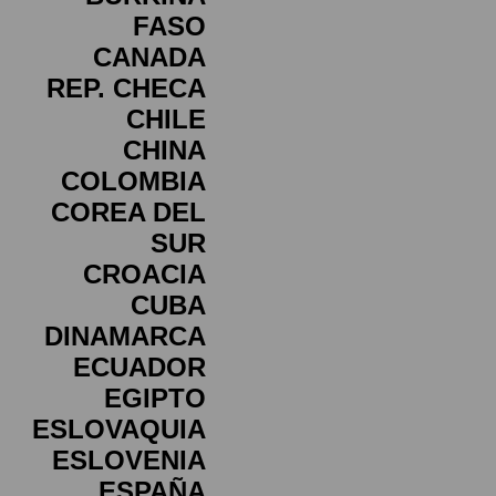
FASO
CANADA
REP. CHECA
CHILE
CHINA
COLOMBIA
COREA DEL
SUR
CROACIA
CUBA
DINAMARCA
ECUADOR
EGIPTO
ESLOVAQUIA
ESLOVENIA
ESPAÑA