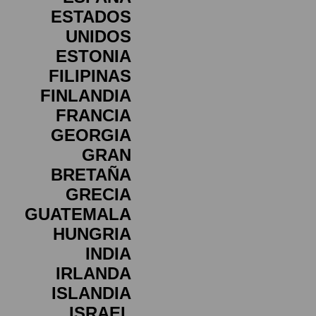
ESTADOS
UNIDOS
ESTONIA
FILIPINAS
FINLANDIA
FRANCIA
GEORGIA
GRAN
BRETAÑA
GRECIA
GUATEMALA
HUNGRIA
INDIA
IRLANDA
ISLANDIA
ISRAEL