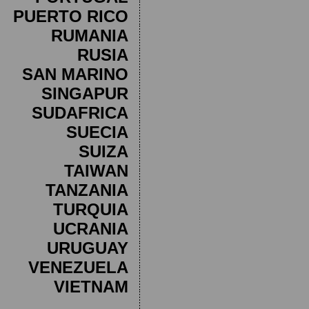
PUERTO RICO
RUMANIA
RUSIA
SAN MARINO
SINGAPUR
SUDAFRICA
SUECIA
SUIZA
TAIWAN
TANZANIA
TURQUIA
UCRANIA
URUGUAY
VENEZUELA
VIETNAM