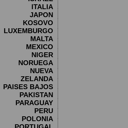
ITALIA
JAPON
KOSOVO
LUXEMBURGO
MALTA
MEXICO
NIGER
NORUEGA
NUEVA
ZELANDA
PAISES BAJOS
PAKISTAN
PARAGUAY
PERU
POLONIA
PORTUGAL