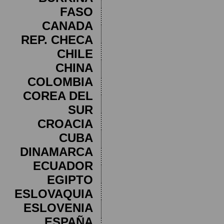
FASO
CANADA
REP. CHECA
CHILE
CHINA
COLOMBIA
COREA DEL
SUR
CROACIA
CUBA
DINAMARCA
ECUADOR
EGIPTO
ESLOVAQUIA
ESLOVENIA
ESPAÑA