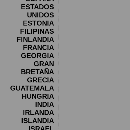
ESTADOS
UNIDOS
ESTONIA
FILIPINAS
FINLANDIA
FRANCIA
GEORGIA
GRAN
BRETAÑA
GRECIA
GUATEMALA
HUNGRIA
INDIA
IRLANDA
ISLANDIA
ISRAEL