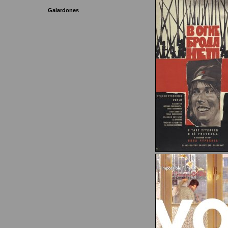
Galardones