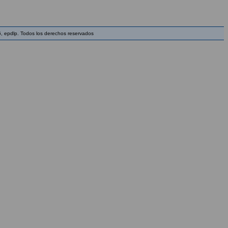
, epdlp. Todos los derechos reservados