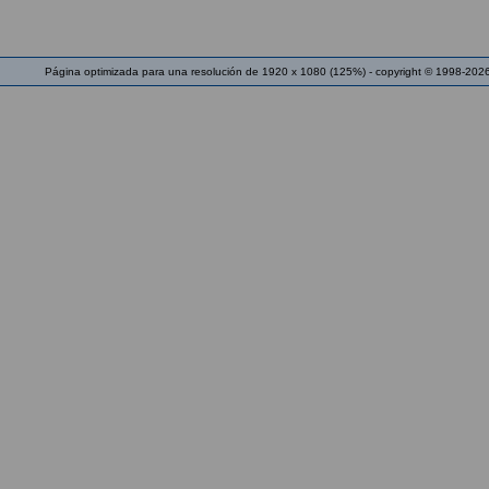
Página optimizada para una resolución de 1920 x 1080 (125%) - copyright © 1998-2026