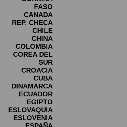
FASO
CANADA
REP. CHECA
CHILE
CHINA
COLOMBIA
COREA DEL
SUR
CROACIA
CUBA
DINAMARCA
ECUADOR
EGIPTO
ESLOVAQUIA
ESLOVENIA
ESPAÑA