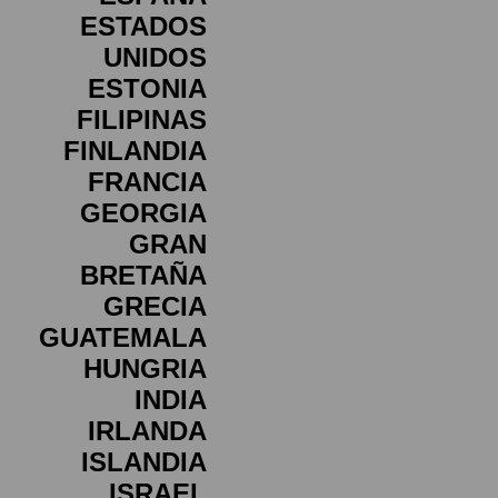
ESTADOS
UNIDOS
ESTONIA
FILIPINAS
FINLANDIA
FRANCIA
GEORGIA
GRAN
BRETAÑA
GRECIA
GUATEMALA
HUNGRIA
INDIA
IRLANDA
ISLANDIA
ISRAEL