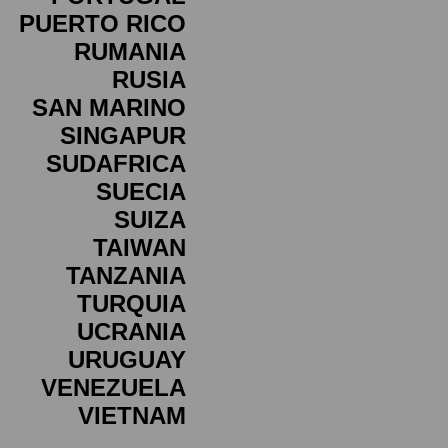
PUERTO RICO
RUMANIA
RUSIA
SAN MARINO
SINGAPUR
SUDAFRICA
SUECIA
SUIZA
TAIWAN
TANZANIA
TURQUIA
UCRANIA
URUGUAY
VENEZUELA
VIETNAM