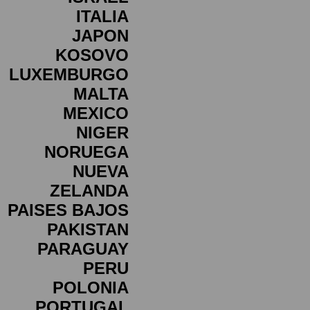
ITALIA
JAPON
KOSOVO
LUXEMBURGO
MALTA
MEXICO
NIGER
NORUEGA
NUEVA
ZELANDA
PAISES BAJOS
PAKISTAN
PARAGUAY
PERU
POLONIA
PORTUGAL