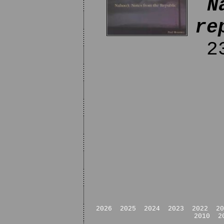
N
re
23
2026
2025
2024
2023
2022
20
2010
2