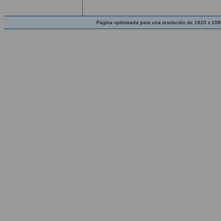
Página optimizada para una resolución de 1920 x 108