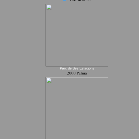
Parc de Ses Estacions
2000 Palma