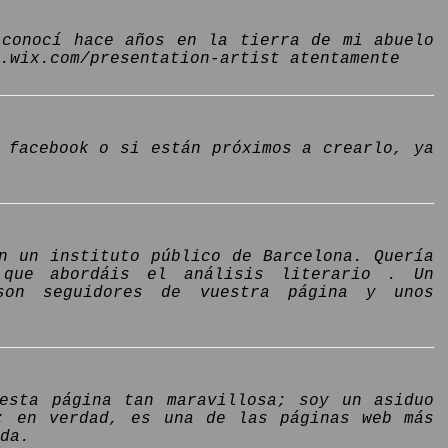
 conocí hace años en la tierra de mi abuelo
e.wix.com/presentation-artist atentamente
 facebook o si están próximos a crearlo, ya
n un instituto público de Barcelona. Quería
que abordáis el análisis literario . Un
son seguidores de vuestra página y unos
 esta página tan maravillosa; soy un asiduo
; en verdad, es una de las páginas web más
da.