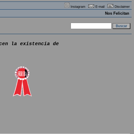
Instagram
E-mail
Disclaimer
Nos Felicitan
cen la existencia de