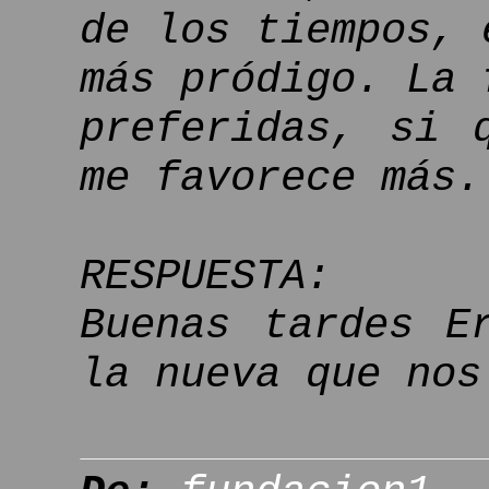
de los tiempos, 
más pródigo. La 
preferidas, si 
me favorece más.
RESPUESTA:
Buenas tardes E
la nueva que nos