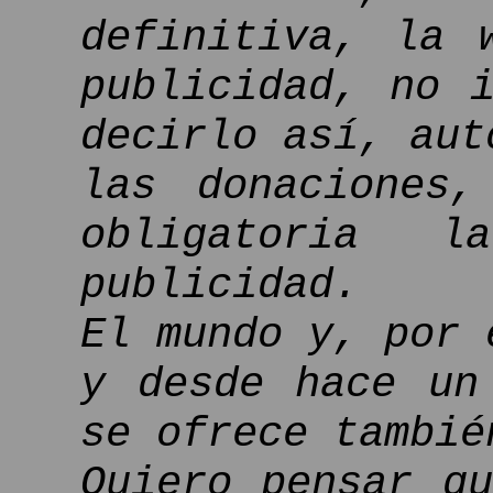
definitiva, la 
publicidad, no 
decirlo así, aut
las donaciones
obligatoria 
publicidad.
El mundo y, por 
y desde hace un
se ofrece tambié
Quiero pensar q