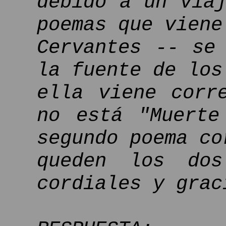
debido a un via
poemas que viene
Cervantes -- se
la fuente de los
ella viene corr
no está "Muerte
segundo poema co
queden los dos
cordiales y grac