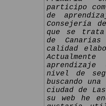
participo com
de aprendiz
Consejería d
que se trata
de Canarias
calidad elab
Actualmente
aprendizaje
nivel de seg
buscando una 
ciudad de Las
su web he en