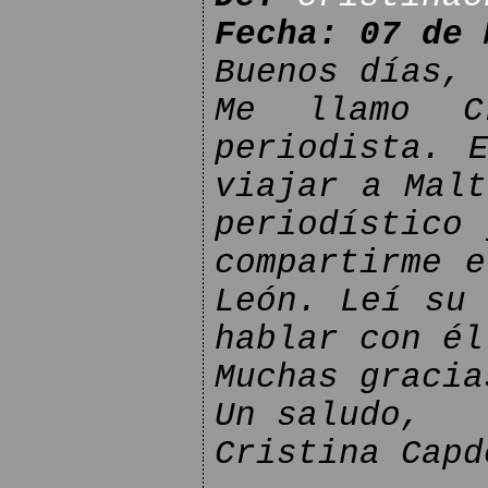
Fecha: 07 de 
Buenos días,
Me llamo C
periodista. 
viajar a Malt
periodístico 
compartirme e
León. Leí su 
hablar con él
Muchas gracia
Un saludo,
Cristina Capd