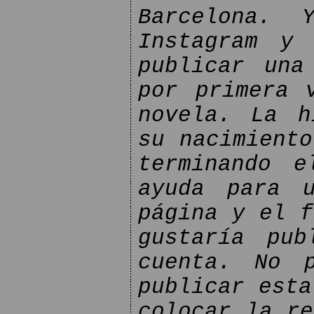
Barcelona. 
Instagram y 
publicar una
por primera 
novela. La h
su nacimiento
terminando e
ayuda para u
página y el f
gustaría pub
cuenta. No 
publicar esta
colocar la re