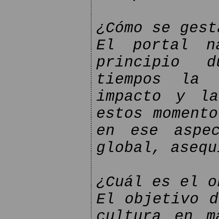
¿Cómo se gest
El portal n
principio 
tiempos la 
impacto y la
estos momento
en ese aspec
global, asequ
¿Cuál es el o
El objetivo d
cultura en m